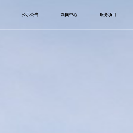
公示公告
新闻中心
服务项目