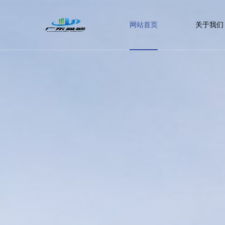
网站首页
关于我们