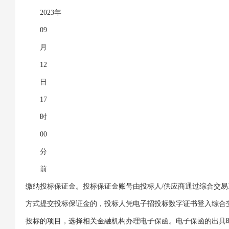
2023年
09
月
12
日
17
时
00
分
前
缴纳投标保证金。投标保证金账号由投标人/供应商通过综合交
方式提交投标保证金的，投标人凭电子招投标数字证书登入综合交
投标的项目，选择相关金融机构办理电子保函。电子保函的出具