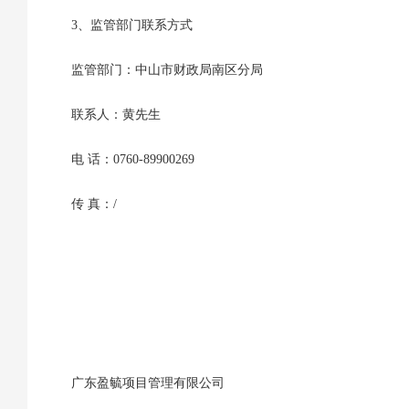
3、监管部门联系方式
监管部门：中山市财政局南区分局
联系人：黄先生
电 话：0760-89900269
传 真：/
广东盈毓项目管理有限公司