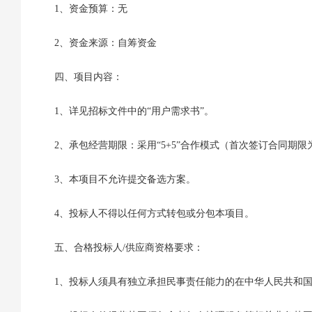
1、资金预算：无
2、资金来源：自筹资金
四、项目内容：
1、详见招标文件中的“用户需求书”。
2、承包经营期限：采用“5+5”合作模式（首次签订合同期限
3、本项目不允许提交备选方案。
4、投标人不得以任何方式转包或分包本项目。
五、合格投标人/供应商资格要求：
1、投标人须具有独立承担民事责任能力的在中华人民共和