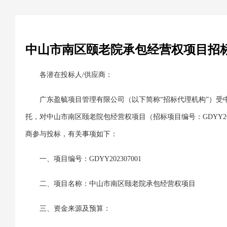
中山市南区颐老院承包经营权项目招
各潜在投标人/供应商：
广东盈毓项目管理有限公司（以下简称“招标代理机构”）受
托，对中山市南区颐老院包经营权项目（招标项目编号：GDYY20
商参与投标，有关事项如下：
一、项目编号：GDYY202307001
二、项目名称：中山市南区颐老院承包经营权项目
三、资金来源及预算：