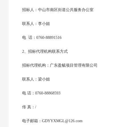
招标人：中山市南区街道公共服务办公室
联系人：李小姐
电 话：0760-88891516
2、招标代理机构联系方式
招标代理机构：广东盈毓项目管理有限公司
联系人：梁小姐
电 话：0760-88868593
传 真：/
电子邮箱：GDYYXMGL@126.com