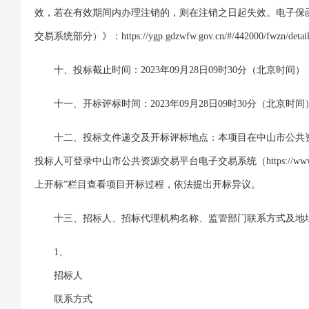
效，若在有效期间内办理注销的，则在注销之日起失效。电子保
交易系统部分）》：https://ygp.gdzwfw.gov.cn/#/442000/fwzn/detail
十、投标截止时间：2023年09月28日09时30分（北京时间）
十一、开标评标时间：2023年09月28日09时30分（北京时间
十二、投标文件递交及开标评标地点：本项目在中山市公共
投标人可登录中山市公共资源交易平台电子交易系统（https://www.zsjy
上开标”栏目查看项目开标过程，依法提出开标异议。
十三、招标人、招标代理机构名称、监管部门联系方式及地
1、
招标人
联系方式