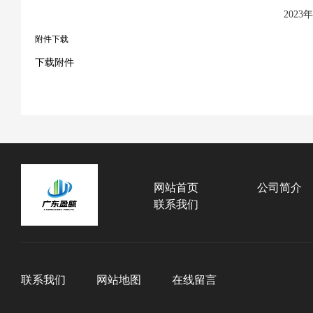
2023年08月3
附件下载
下载附件
网站首页
公司简介
联系我们
联系我们
网站地图
在线留言