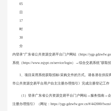
05
日
17
时
30
分
内登录“广东省公共资源交易平台门户网站（https://ygp.gdzwfw.go
系统（https://www.zsjypt.cn/service/login）→综合交易系统
1、项目采用系统获取招标/采购文件的方式。请各潜在供应
市公共资源交易平台用户自主注册办理指引》完成注册登记工作
（1）登录广东省公共资源交易平台门户网站→服务指南→
注册办理指引》（网址：https://ygp.gdzwfw.gov.cn/#/442000/fwzn/de