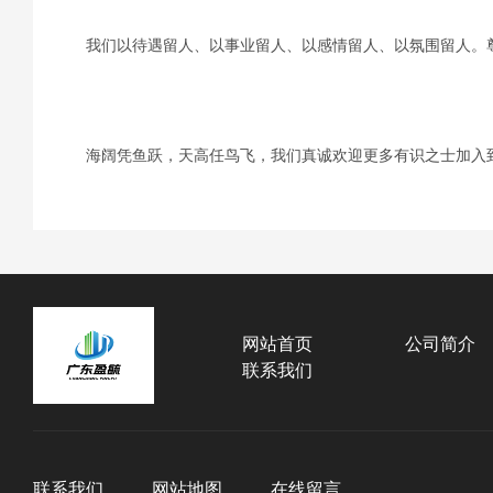
我们以待遇留人、以事业留人、以感情留人、以氛围留人。
海阔凭鱼跃，天高任鸟飞，我们真诚欢迎更多有识之士加入
网站首页
公司简介
联系我们
联系我们
网站地图
在线留言