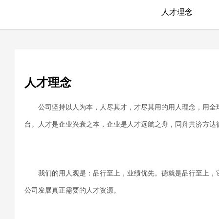
人才理念
人才理念
公司坚持以人为本，人尽其才，才尽其用的用人理念，用全
台。人才是企业兴衰之本，企业是人才远航之舟，同舟共济方达
我们的用人观是：品行至上，业绩优先。德就是品行至上，
公司发展真正需要的人才资源。