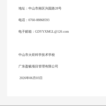
地址：中山市南区兴园路28号
电话：0760-88868593
电子邮箱：GDYYXMGL@126.com
中山市火炬科学技术学校
广东盈毓项目管理有限公司
2026年06月03日