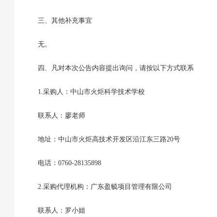
三、
其他补充事宜
无。
四、凡对本次公告内容提出询问，请按以下方式联系
1.采购人：中山市火炬科学技术学校
联系人：廖老师
地址：中山市火炬高技术开发区沿江东三路20号
电话：0760-28135898
2.采购代理机构：广东盈毓项目管理有限公司
联系人：罗小姐