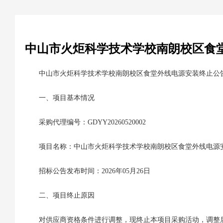
中山市火炬科学技术学校南朗校区食
中山市火炬科学技术学校南朗校区食堂外线电源安装终止公
一、项目基本情况
采购代理编号：GDYY20260520002
项目名称：中山市火炬科学技术学校南朗校区食堂外线电源
招标公告发布时间：2026年05月26日
二、项目终止原因
对供应商资格条件进行调整，现终止本项目采购活动，调整