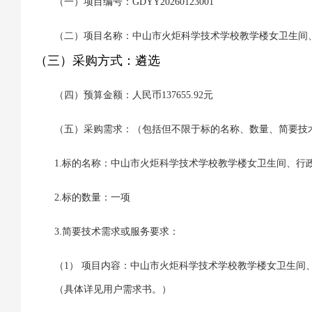
（一）项目编号：GDYY20260123001
（二）项目名称：中山市火炬科学技术学校教学楼女卫生间
（三）采购方式：遴选
（四）预算金额：人民币137655.92元
（五）采购需求：（包括但不限于标的名称、数量、简要技
1.标的名称：中山市火炬科学技术学校教学楼女卫生间、行
2.标的数量：一项
3.简要技术需求或服务要求：
（1）
项目内容：中山市火炬科学技术学校教学楼女卫生间
（具体详见用户需求书。）