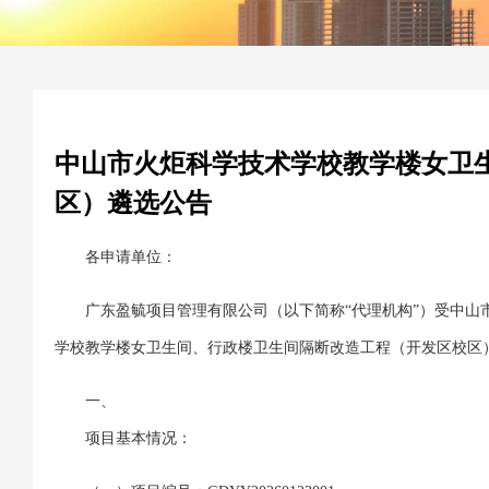
中山市火炬科学技术学校教学楼女卫
区）遴选公告
各申请单位：
广东盈毓项目管理有限公司（以下简称“代理机构”）受中山
学校教学楼女卫生间、行政楼卫生间隔断改造工程（开发区校区
一、
项目基本情况：