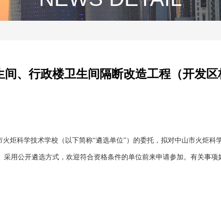
生间、行政楼卫生间隔断改造工程（开发区
市火炬科学技术学校（以下简称“遴选单位”）的委托，拟对中山市火炬科
）采用公开遴选方式，欢迎符合资格条件的单位前来申请参加。有关事项