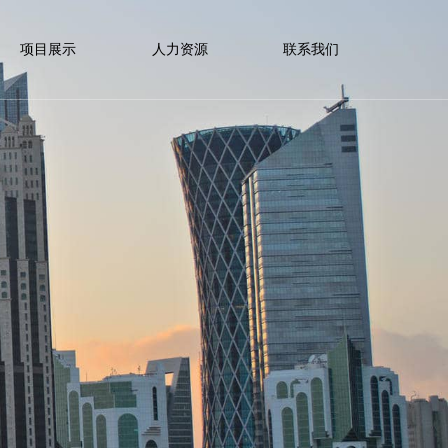
项目展示
人力资源
联系我们