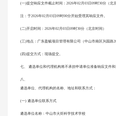
(一)提交响应文件截止时间：2026年02月03日09时30分（
注：于2026年02月03日09时00分开始受理其响应文件。
(二)开启时间：2026年02月03日09时30分（北京时间）
(三)地点：广东盈毓项目管理有限公司（中山市南区兴园路2
(四)提交方式：现场提交。
七、
遴选单位和代理机构将不承担申请单位准备响应文件和
八、
遴选单位、代理机构的名称、地址和联系方式：
(一)
遴选单位联系方式
遴选单位名称：中山市火炬科学技术学校