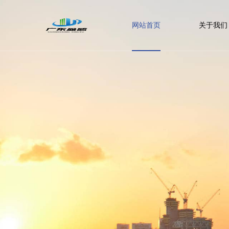
网站首页
关于我们