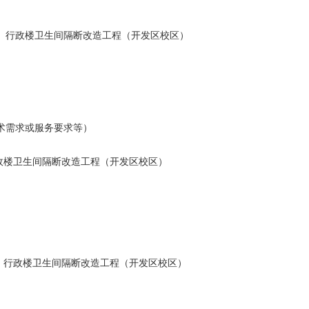
、行政楼卫生间隔断改造工程（开发区校区）
术需求或服务要求等）
政楼卫生间隔断改造工程（开发区校区）
、行政楼卫生间隔断改造工程（开发区校区）