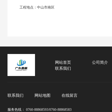
工程地点：中山市南区
网站首页
公司简介
联系我们
联系我们
网站地图
在线留言
服务热线： 0760-88868593/0760-88868583