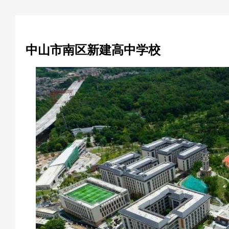
中山市南区新建高中学校