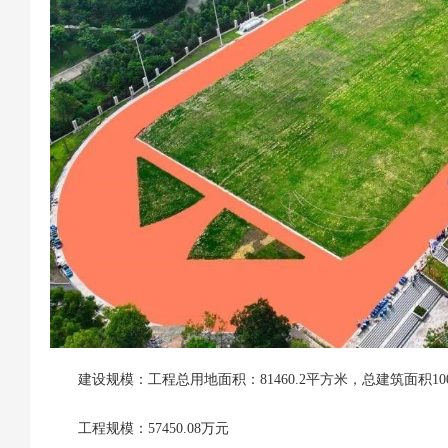
建设规模：工程总用地面积：81460.2平方米，总建筑面积1001
工程规模：57450.08万元